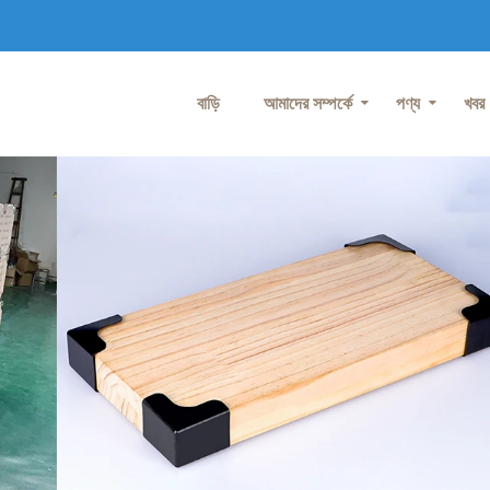
বাড়ি
আমাদের সম্পর্কে
পণ্য
খবর