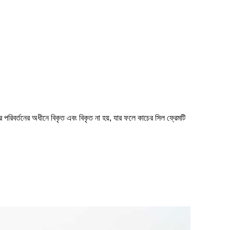
 পরিবর্তনের অধীনে বিকৃত এবং বিকৃত না হয়, যার ফলে কাচের সিল ফ্রেমটি