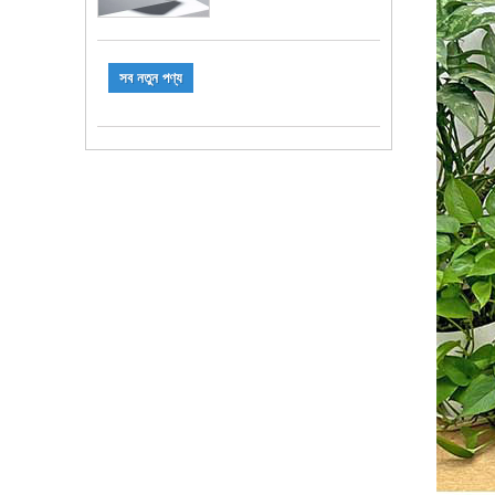
সব নতুন পণ্য