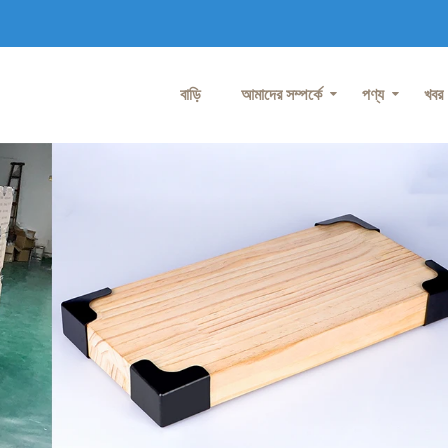
বাড়ি
আমাদের সম্পর্কে
পণ্য
খবর