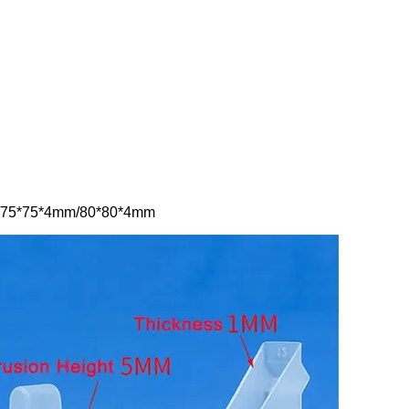
/75*75*4mm/80*80*4mm